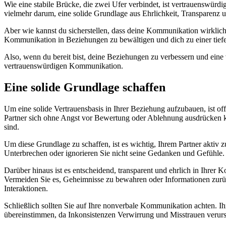
Wie eine stabile Brücke, die zwei Ufer verbindet, ist vertrauenswür
vielmehr darum, eine solide Grundlage aus Ehrlichkeit, Transparenz
Aber wie kannst du sicherstellen, dass deine Kommunikation wirklich 
Kommunikation in Beziehungen zu bewältigen und dich zu einer tiefe
Also, wenn du bereit bist, deine Beziehungen zu verbessern und eine 
vertrauenswürdigen Kommunikation.
Eine solide Grundlage schaffen
Um eine solide Vertrauensbasis in Ihrer Beziehung aufzubauen, ist o
Partner sich ohne Angst vor Bewertung oder Ablehnung ausdrücken k
sind.
Um diese Grundlage zu schaffen, ist es wichtig, Ihrem Partner aktiv 
Unterbrechen oder ignorieren Sie nicht seine Gedanken und Gefühle. 
Darüber hinaus ist es entscheidend, transparent und ehrlich in Ihre
Vermeiden Sie es, Geheimnisse zu bewahren oder Informationen zurückz
Interaktionen.
Schließlich sollten Sie auf Ihre nonverbale Kommunikation achten. Ih
übereinstimmen, da Inkonsistenzen Verwirrung und Misstrauen verur