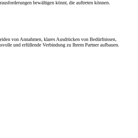
ausforderungen bewältigen könnt, die auftreten können.
rmeiden von Annahmen, klares Ausdrücken von Bedürfnissen,
svolle und erfüllende Verbindung zu Ihrem Partner aufbauen.