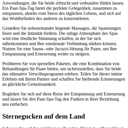
Anwendungen, die Sie beide erfrischt und verbunden fühlen lassen.
Ein Paar-Spa-Tag bietet die perfekte Gelegenheit, zusammen zu
entspannen, abseits vom Stress des täglichen Lebens, und sich auf
das Wohlbefinden des anderen zu konzentrieren.
Genießen Sie nebeneinander liegende Massagen, die Spannungen
lösen und die Intimität fördern. Die ruhige Atmosphäre des Spas
wird eine friedliche Stimmung schaffen, in der Sie sich
näherkommen und Ihre emotionale Verbindung stärken können.
Nutzen Sie eine Sauna- oder Jacuzzi-Sitzung für Paare, um Ihre
Entspannung und Erneuerung weiter zu steigern.
Profitieren Sie von speziellen Paketen, die eine Kombination von
Behandlungen für Paare bieten, um sicherzustellen, dass Sie beide
das ultimative Verwöhnprogramm erleben. Teilen Sie dieses intime
Erlebnis mit Ihrem Partner und schaffen Sie bleibende Erinnerungen
an glückliche Gemeinsamkeit.
Begleiten Sie sich auf diese Reise der Entspannung und Erneuerung
und lassen Sie den Paar-Spa-Tag den Funken in Ihrer Beziehung
neu entfachen.
Sternegucken auf dem Land