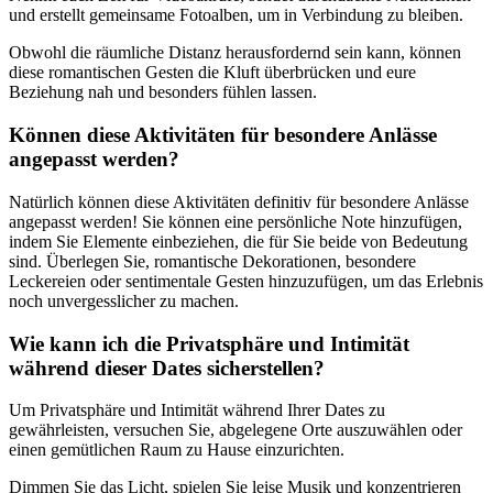
und erstellt gemeinsame Fotoalben, um in Verbindung zu bleiben.
Obwohl die räumliche Distanz herausfordernd sein kann, können
diese romantischen Gesten die Kluft überbrücken und eure
Beziehung nah und besonders fühlen lassen.
Können diese Aktivitäten für besondere Anlässe
angepasst werden?
Natürlich können diese Aktivitäten definitiv für besondere Anlässe
angepasst werden! Sie können eine persönliche Note hinzufügen,
indem Sie Elemente einbeziehen, die für Sie beide von Bedeutung
sind. Überlegen Sie, romantische Dekorationen, besondere
Leckereien oder sentimentale Gesten hinzuzufügen, um das Erlebnis
noch unvergesslicher zu machen.
Wie kann ich die Privatsphäre und Intimität
während dieser Dates sicherstellen?
Um Privatsphäre und Intimität während Ihrer Dates zu
gewährleisten, versuchen Sie, abgelegene Orte auszuwählen oder
einen gemütlichen Raum zu Hause einzurichten.
Dimmen Sie das Licht, spielen Sie leise Musik und konzentrieren