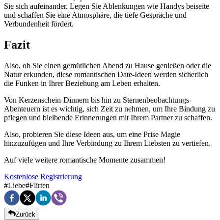
Sie sich aufeinander. Legen Sie Ablenkungen wie Handys beiseite
und schaffen Sie eine Atmosphäre, die tiefe Gespräche und
Verbundenheit fördert.
Fazit
Also, ob Sie einen gemütlichen Abend zu Hause genießen oder die
Natur erkunden, diese romantischen Date-Ideen werden sicherlich
die Funken in Ihrer Beziehung am Leben erhalten.
Von Kerzenschein-Dinnern bis hin zu Sternenbeobachtungs-
Abenteuern ist es wichtig, sich Zeit zu nehmen, um Ihre Bindung zu
pflegen und bleibende Erinnerungen mit Ihrem Partner zu schaffen.
Also, probieren Sie diese Ideen aus, um eine Prise Magie
hinzuzufügen und Ihre Verbindung zu Ihrem Liebsten zu vertiefen.
Auf viele weitere romantische Momente zusammen!
Kostenlose Registrierung
#
Liebe
#
Flirten
Zurück