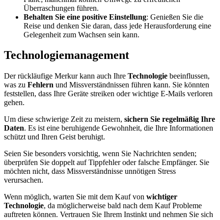
Überraschungen führen.
Behalten Sie eine positive Einstellung
: Genießen Sie die
Reise und denken Sie daran, dass jede Herausforderung eine
Gelegenheit zum Wachsen sein kann.
Technologiemanagement
Der rückläufige Merkur kann auch Ihre
Technologie
beeinflussen,
was zu
Fehlern
und Missverständnissen führen kann. Sie könnten
feststellen, dass Ihre Geräte streiken oder wichtige E-Mails verloren
gehen.
Um diese schwierige Zeit zu meistern,
sichern Sie regelmäßig Ihre
Daten
. Es ist eine beruhigende Gewohnheit, die Ihre Informationen
schützt und Ihren Geist beruhigt.
Seien Sie besonders vorsichtig, wenn Sie Nachrichten senden;
überprüfen Sie doppelt auf Tippfehler oder falsche Empfänger. Sie
möchten nicht, dass Missverständnisse unnötigen Stress
verursachen.
Wenn möglich, warten Sie mit dem Kauf von
wichtiger
Technologie
, da möglicherweise bald nach dem Kauf Probleme
auftreten können. Vertrauen Sie Ihrem Instinkt und nehmen Sie sich