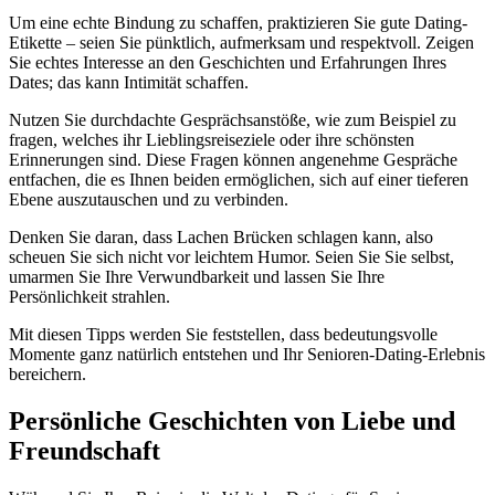
Um eine echte Bindung zu schaffen, praktizieren Sie gute Dating-
Etikette – seien Sie pünktlich, aufmerksam und respektvoll. Zeigen
Sie echtes Interesse an den Geschichten und Erfahrungen Ihres
Dates; das kann Intimität schaffen.
Nutzen Sie durchdachte Gesprächsanstöße, wie zum Beispiel zu
fragen, welches ihr Lieblingsreiseziele oder ihre schönsten
Erinnerungen sind. Diese Fragen können angenehme Gespräche
entfachen, die es Ihnen beiden ermöglichen, sich auf einer tieferen
Ebene auszutauschen und zu verbinden.
Denken Sie daran, dass Lachen Brücken schlagen kann, also
scheuen Sie sich nicht vor leichtem Humor. Seien Sie Sie selbst,
umarmen Sie Ihre Verwundbarkeit und lassen Sie Ihre
Persönlichkeit strahlen.
Mit diesen Tipps werden Sie feststellen, dass bedeutungsvolle
Momente ganz natürlich entstehen und Ihr Senioren-Dating-Erlebnis
bereichern.
Persönliche Geschichten von Liebe und
Freundschaft