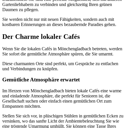
Gartenliebhabern zu verbinden und gleichzeitig Ihren grünen
Daumen zu pflegen.
Sie werden nicht nur mit neuen Fähigkeiten, sondern auch mit
kostbaren Erinnerungen an dieses bezaubernde Paradies gehen.
Der Charme lokaler Cafés
Wenn Sie die lokalen Cafés in Mönchengladbach betreten, werden
Sie sofort die gemütliche Atmosphäre spüren, die Sie umarmt.
Diese charmanten Orte sind perfekt, um Gespräche zu entfachen
und Verbindungen zu knüpfen.
Gemütliche Atmosphäre erwartet
Im Herzen von Mönchengladbach bieten lokale Cafés eine warme
und einladende Atmosphäre, die perfekt für Senioren ist, die
Gesellschaft suchen oder einfach einen gemütlichen Ort zum
Entspannen möchten.
Stellen Sie sich vor, in plüschigen Stühlen in gemütlichen Ecken zu
versinken, wo das sanfte Licht der Ambientebeleuchtung Sie wie
eine tröstende Umarmung umhüllt. Sie können eine Tasse Ihres