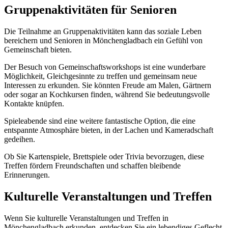
Gruppenaktivitäten für Senioren
Die Teilnahme an Gruppenaktivitäten kann das soziale Leben
bereichern und Senioren in Mönchengladbach ein Gefühl von
Gemeinschaft bieten.
Der Besuch von Gemeinschaftsworkshops ist eine wunderbare
Möglichkeit, Gleichgesinnte zu treffen und gemeinsam neue
Interessen zu erkunden. Sie könnten Freude am Malen, Gärtnern
oder sogar an Kochkursen finden, während Sie bedeutungsvolle
Kontakte knüpfen.
Spieleabende sind eine weitere fantastische Option, die eine
entspannte Atmosphäre bieten, in der Lachen und Kameradschaft
gedeihen.
Ob Sie Kartenspiele, Brettspiele oder Trivia bevorzugen, diese
Treffen fördern Freundschaften und schaffen bleibende
Erinnerungen.
Kulturelle Veranstaltungen und Treffen
Wenn Sie kulturelle Veranstaltungen und Treffen in
Mönchengladbach erkunden, entdecken Sie ein lebendiges Geflecht