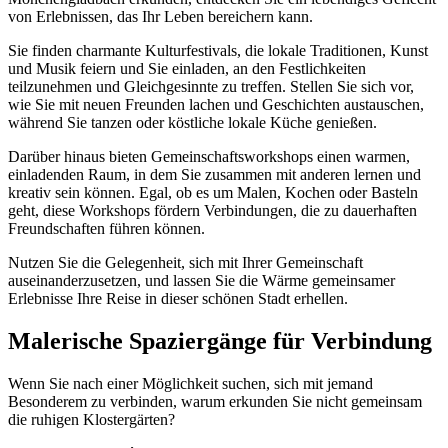
von Erlebnissen, das Ihr Leben bereichern kann.
Sie finden charmante Kulturfestivals, die lokale Traditionen, Kunst
und Musik feiern und Sie einladen, an den Festlichkeiten
teilzunehmen und Gleichgesinnte zu treffen. Stellen Sie sich vor,
wie Sie mit neuen Freunden lachen und Geschichten austauschen,
während Sie tanzen oder köstliche lokale Küche genießen.
Darüber hinaus bieten Gemeinschaftsworkshops einen warmen,
einladenden Raum, in dem Sie zusammen mit anderen lernen und
kreativ sein können. Egal, ob es um Malen, Kochen oder Basteln
geht, diese Workshops fördern Verbindungen, die zu dauerhaften
Freundschaften führen können.
Nutzen Sie die Gelegenheit, sich mit Ihrer Gemeinschaft
auseinanderzusetzen, und lassen Sie die Wärme gemeinsamer
Erlebnisse Ihre Reise in dieser schönen Stadt erhellen.
Malerische Spaziergänge für Verbindung
Wenn Sie nach einer Möglichkeit suchen, sich mit jemand
Besonderem zu verbinden, warum erkunden Sie nicht gemeinsam
die ruhigen Klostergärten?