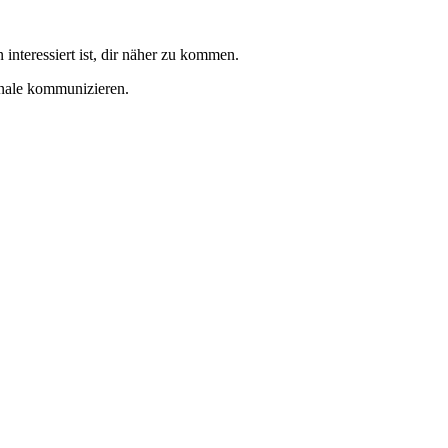
.
interessiert ist, dir näher zu kommen.
gnale kommunizieren.