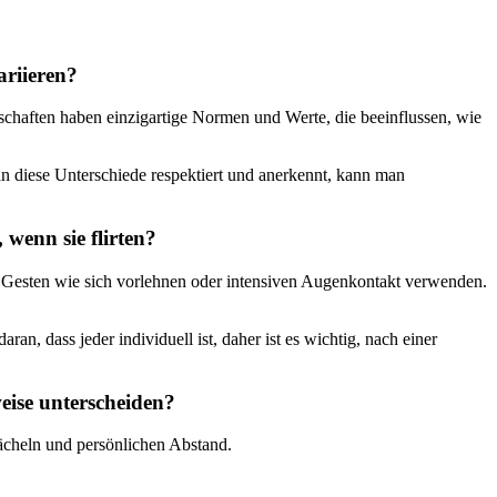
ariieren?
lschaften haben einzigartige Normen und Werte, die beeinflussen, wie
man diese Unterschiede respektiert und anerkennt, kann man
wenn sie flirten?
 Gesten wie sich vorlehnen oder intensiven Augenkontakt verwenden.
an, dass jeder individuell ist, daher ist es wichtig, nach einer
eise unterscheiden?
ächeln und persönlichen Abstand.