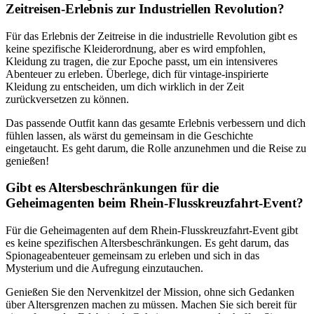
Zeitreisen-Erlebnis zur Industriellen Revolution?
Für das Erlebnis der Zeitreise in die industrielle Revolution gibt es
keine spezifische Kleiderordnung, aber es wird empfohlen,
Kleidung zu tragen, die zur Epoche passt, um ein intensiveres
Abenteuer zu erleben. Überlege, dich für vintage-inspirierte
Kleidung zu entscheiden, um dich wirklich in der Zeit
zurückversetzen zu können.
Das passende Outfit kann das gesamte Erlebnis verbessern und dich
fühlen lassen, als wärst du gemeinsam in die Geschichte
eingetaucht. Es geht darum, die Rolle anzunehmen und die Reise zu
genießen!
Gibt es Altersbeschränkungen für die
Geheimagenten beim Rhein-Flusskreuzfahrt-Event?
Für die Geheimagenten auf dem Rhein-Flusskreuzfahrt-Event gibt
es keine spezifischen Altersbeschränkungen. Es geht darum, das
Spionageabenteuer gemeinsam zu erleben und sich in das
Mysterium und die Aufregung einzutauchen.
Genießen Sie den Nervenkitzel der Mission, ohne sich Gedanken
über Altersgrenzen machen zu müssen. Machen Sie sich bereit für