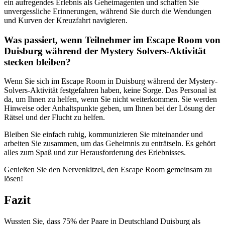
ein aufregendes Erlebnis als Geheimagenten und schaffen Sie
unvergessliche Erinnerungen, während Sie durch die Wendungen
und Kurven der Kreuzfahrt navigieren.
Was passiert, wenn Teilnehmer im Escape Room von
Duisburg während der Mystery Solvers-Aktivität
stecken bleiben?
Wenn Sie sich im Escape Room in Duisburg während der Mystery-
Solvers-Aktivität festgefahren haben, keine Sorge. Das Personal ist
da, um Ihnen zu helfen, wenn Sie nicht weiterkommen. Sie werden
Hinweise oder Anhaltspunkte geben, um Ihnen bei der Lösung der
Rätsel und der Flucht zu helfen.
Bleiben Sie einfach ruhig, kommunizieren Sie miteinander und
arbeiten Sie zusammen, um das Geheimnis zu enträtseln. Es gehört
alles zum Spaß und zur Herausforderung des Erlebnisses.
Genießen Sie den Nervenkitzel, den Escape Room gemeinsam zu
lösen!
Fazit
Wussten Sie, dass 75% der Paare in Deutschland Duisburg als