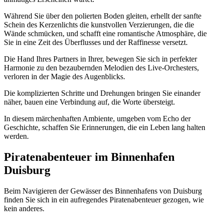
Während Sie über den polierten Boden gleiten, erhellt der sanfte
Schein des Kerzenlichts die kunstvollen Verzierungen, die die
Wände schmücken, und schafft eine romantische Atmosphäre, die
Sie in eine Zeit des Überflusses und der Raffinesse versetzt.
Die Hand Ihres Partners in Ihrer, bewegen Sie sich in perfekter
Harmonie zu den bezaubernden Melodien des Live-Orchesters,
verloren in der Magie des Augenblicks.
Die komplizierten Schritte und Drehungen bringen Sie einander
näher, bauen eine Verbindung auf, die Worte übersteigt.
In diesem märchenhaften Ambiente, umgeben vom Echo der
Geschichte, schaffen Sie Erinnerungen, die ein Leben lang halten
werden.
Piratenabenteuer im Binnenhafen
Duisburg
Beim Navigieren der Gewässer des Binnenhafens von Duisburg
finden Sie sich in ein aufregendes Piratenabenteuer gezogen, wie
kein anderes.