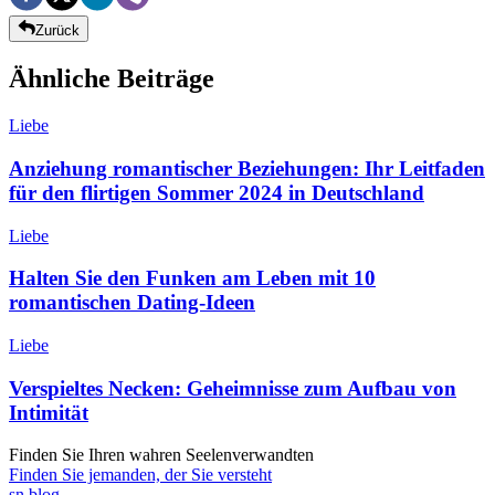
Zurück
Ähnliche Beiträge
Liebe
Anziehung romantischer Beziehungen: Ihr Leitfaden
für den flirtigen Sommer 2024 in Deutschland
Liebe
Halten Sie den Funken am Leben mit 10
romantischen Dating-Ideen
Liebe
Verspieltes Necken: Geheimnisse zum Aufbau von
Intimität
Finden Sie Ihren wahren Seelenverwandten
Finden Sie jemanden, der Sie versteht
sn
.blog