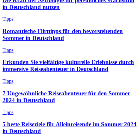
Die Kraft der Astrologie für persönliches Wachstum
in Deutschland nutzen
Tipps
Romantische Flirttipps für den bevorstehenden
Sommer in Deutschland
Tipps
Erkunden Sie vielfältige kulturelle Erlebnisse durch
immersive Reiseabenteuer in Deutschland
Tipps
7 Ungewöhnliche Reiseabenteuer für den Sommer
2024 in Deutschland
Tipps
5 beste Reiseziele für Alleinreisende im Sommer 2024
in Deutschland