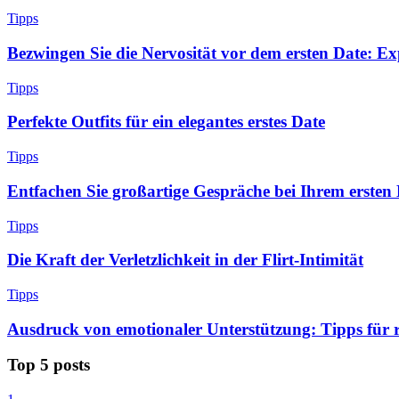
Tipps
Bezwingen Sie die Nervosität vor dem ersten Date: 
Tipps
Perfekte Outfits für ein elegantes erstes Date
Tipps
Entfachen Sie großartige Gespräche bei Ihrem ersten
Tipps
Die Kraft der Verletzlichkeit in der Flirt-Intimität
Tipps
Ausdruck von emotionaler Unterstützung: Tipps für
Top 5 posts